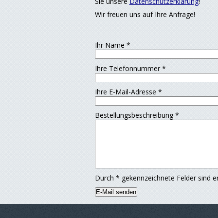
Sie unsere
Datenschutzerklärung
!
Wir freuen uns auf Ihre Anfrage!
Ihr Name
*
Ihre Telefonnummer
*
Ihre E-Mail-Adresse
*
Bestellungsbeschreibung
*
Durch
*
gekennzeichnete Felder sind er