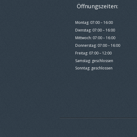
Öffnungszeiten:
Montag: 07:00 – 16:00
Dienstag: 07:00 – 16:00
Mittwoch: 07:00 – 16:00
Donnerstag: 07:00 – 16:00
Freitag: 07:00 – 12:00
Samstag: geschlossen
Sonntag: geschlossen