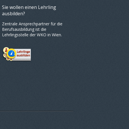
Sie wollen einen Lehrling
ausbilden?
Zentrale Ansprechpartner für die
Berufsausbildung ist die
Lehrlingsstelle der WKO in Wien.