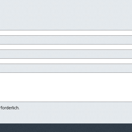
forderlich.