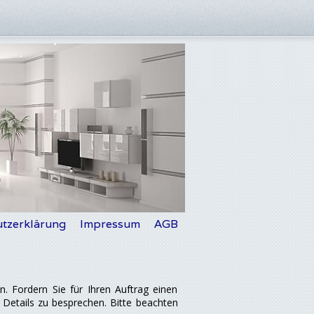
tzerklärung
Impressum
AGB
. Fordern Sie für Ihren Auftrag einen
 Details zu besprechen. Bitte beachten