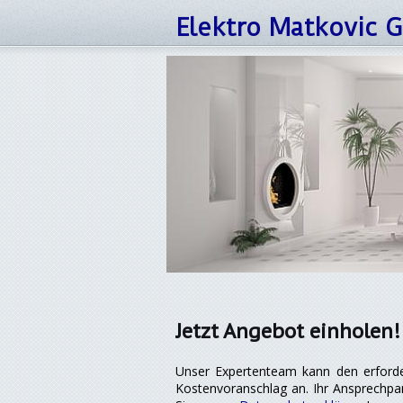
Elektro Matkovic
Jetzt Angebot einholen!
Unser Expertenteam kann den erforder
Kostenvoranschlag an. Ihr Ansprechpar